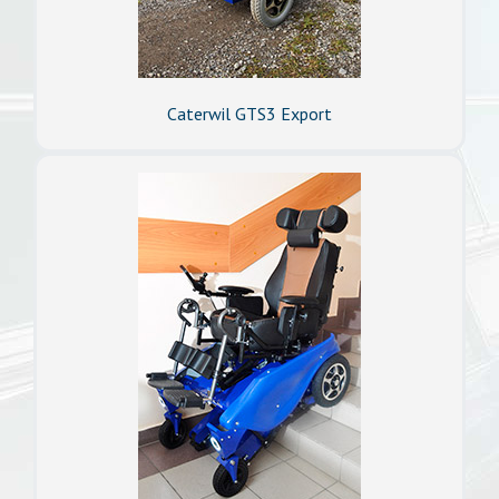
Caterwil GTS3 Export