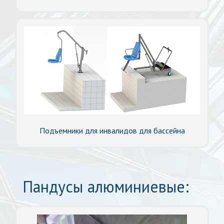
Подъемники для инвалидов для бассейна
Пандусы алюминиевые: