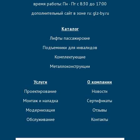
время работы: Пн - Пт с 8:30 до 17:00
дополнительный сайт в зоне ru:
glz-by.ru
Каталог
Лифты пассажирские
Подъемники для инвалидов
Комплектующие
Металлоконструкции
Услуги
О компании
Проектирование
Новости
Монтаж и наладка
Сертификаты
Модернизация
Отзывы
Обслуживание
Контакты