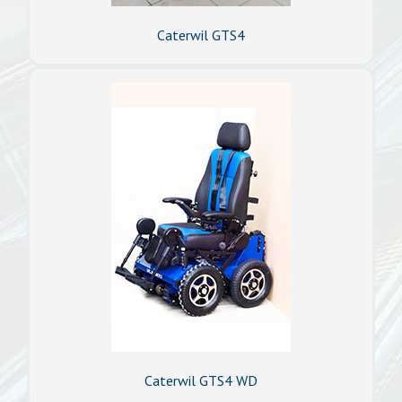
Caterwil GTS4
Caterwil GTS4 WD