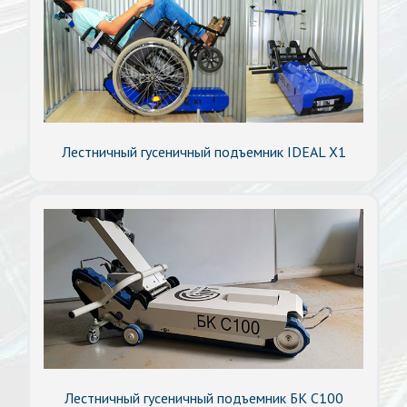
Лестничный гусеничный подъемник IDEAL X1
Лестничный гусеничный подъемник БК С100