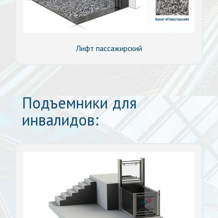
Лифт пассажирский
Подъемники для
инвалидов: