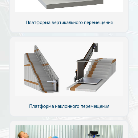
Платформа вертикального перемещения
Платформа наклонного перемещения