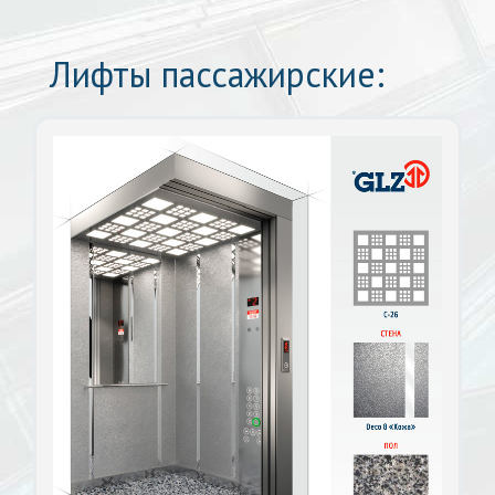
Лифты пассажирские: