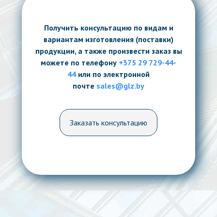
Получить консультацию по видам и
вариантам изготовления (поставки)
продукции, а также произвести заказ вы
можете
по телефону
‎+375 29 729-44-
44
или по электронной
почте
sales@glz.by
Заказать консультацию