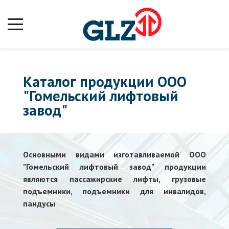
Каталог продукции ООО
"Гомельский лифтовый
завод"
Основными видами изготавливаемой ООО
"Гомельский лифтовый завод" продукции
являются пассажирские лифты, грузовые
подъемники, подъемники для инвалидов,
пандусы