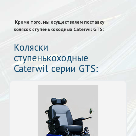
Кроме того, мы осуществляем поставку
колясок ступенькоходных Caterwil GTS:
Коляски
ступенькоходные
Caterwil серии GTS: