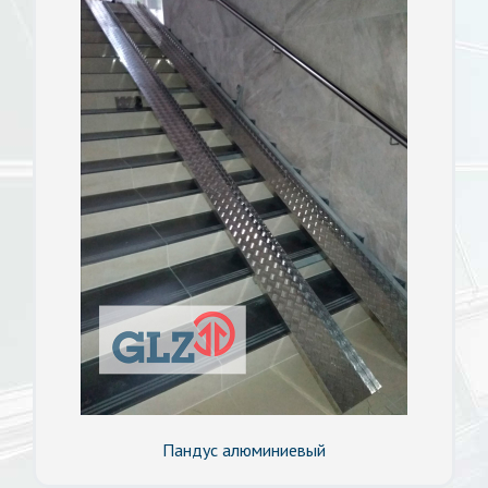
Пандус алюминиевый