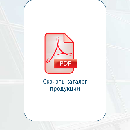
Скачать каталог
продукции